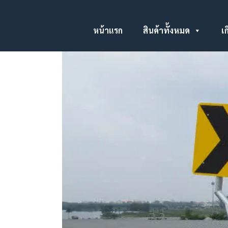
หน้าแรก
สินค้าทั้งหมด
เก