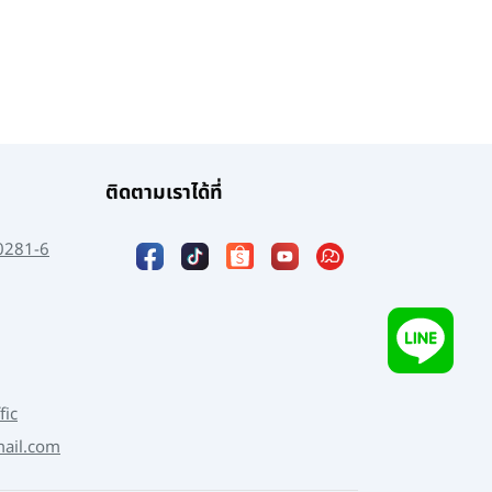
ติดตามเราได้ที่
0281-6
fic
mail.com