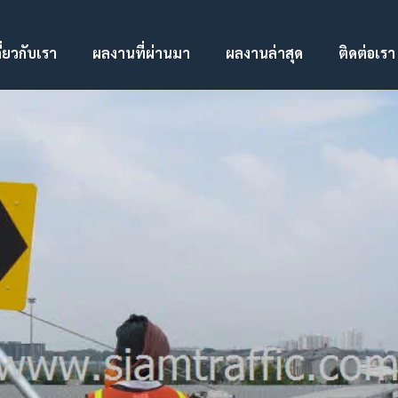
ี่ยวกับเรา
ผลงานที่ผ่านมา
ผลงานล่าสุด
ติดต่อเรา