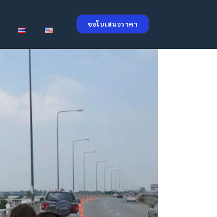
ขอใบเสนอราคา