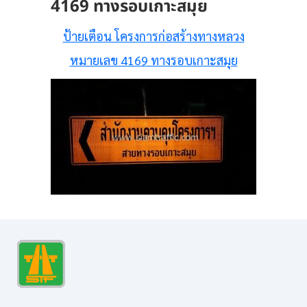
4169 ทางรอบเกาะสมุย
ป้ายเตือน โครงการก่อสร้างทางหลวง
หมายเลข 4169 ทางรอบเกาะสมุย