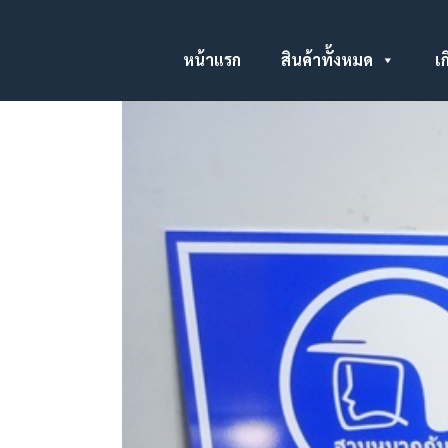
หน้าแรก
สินค้าทั้งหมด
เก