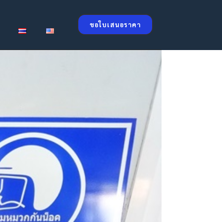
ขอใบเสนอราคา