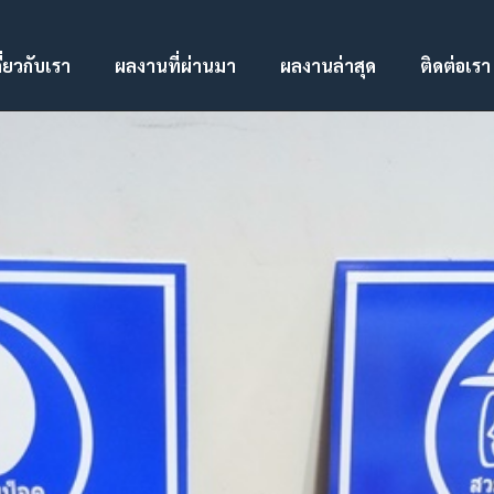
ี่ยวกับเรา
ผลงานที่ผ่านมา
ผลงานล่าสุด
ติดต่อเรา