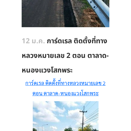
12 ม.ค.
การ์ดเรล ติดตั้งที่ทาง
หลวงหมายเลข 2 ตอน ตาลาด-
หนองแวงโสกพระ
การ์ดเรล ติดตั้งที่ทางหลวงหมายเลข 2
ตอน ตาลาด-หนองแวงโสกพระ