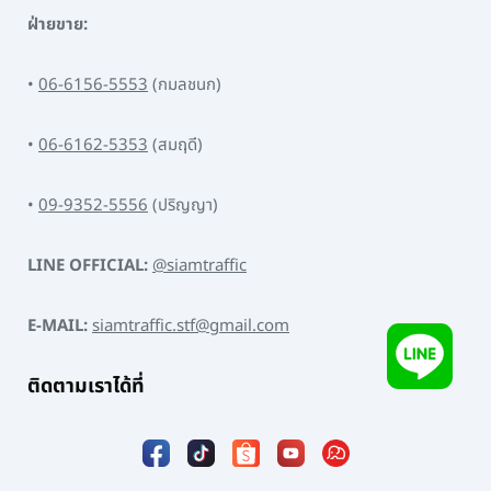
ฝ่ายขาย:
•
06-6156-5553
(กมลชนก)
•
06-6162-5353
(สมฤดี)
•
09-9352-5556
(ปริญญา)
LINE OFFICIAL:
@siamtraffic
E-MAIL:
siamtraffic.stf@gmail.com
ติดตามเราได้ที่