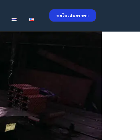
ขอใบเสนอราคา