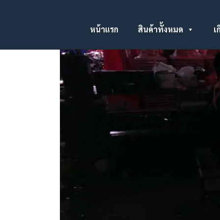
หน้าแรก
สินค้าทั้งหมด
เก