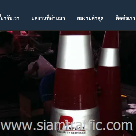
ี่ยวกับเรา
ผลงานที่ผ่านมา
ผลงานล่าสุด
ติดต่อเรา