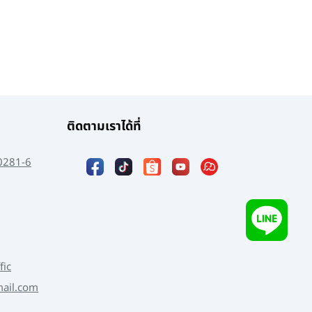
ติดตามเราได้ที่
0281-6
fic
mail.com