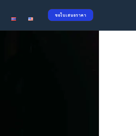
ขอใบเสนอราคา