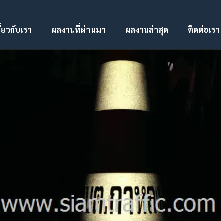
ี่ยวกับเรา
ผลงานที่ผ่านมา
ผลงานล่าสุด
ติดต่อเรา