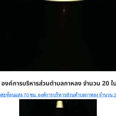
 องค์การบริหารส่วนตำบลกาหลง จำนวน 20 ใ
ยสะท้อนแสง 70 ซม. องค์การบริหารส่วนตำบลกาหลง จำนวน 2