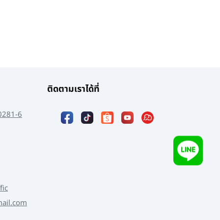
ติดตามเราได้ที่
0281-6
fic
mail.com