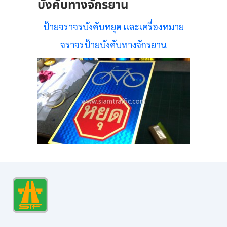
บังคับทางจักรยาน
ป้ายจราจรบังคับหยุด และเครื่องหมาย
จราจรป้ายบังคับทางจักรยาน