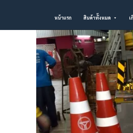
หน้าแรก
สินค้าทั้งหมด
เก