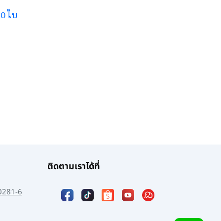
20 ใบ
ติดตามเราได้ที่
0281-6