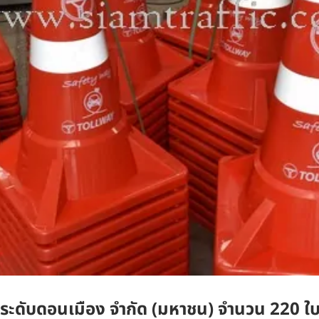
ะดับดอนเมือง จำกัด (มหาชน) จำนวน 220 ใ