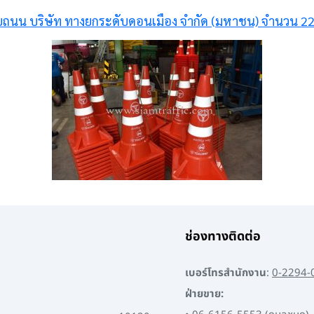
ถนน บริษัท ทางยกระดับดอนเมือง จำกัด (มหาชน) จำนวน 2
ช่องทางติดต่อ
เบอร์โทรสำนักงาน
:
0-2294-
ฝ่ายขาย: