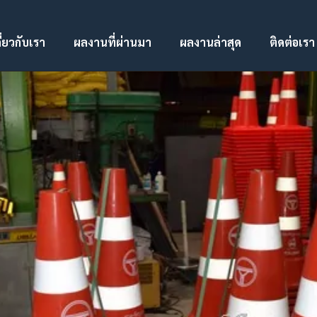
ี่ยวกับเรา
ผลงานที่ผ่านมา
ผลงานล่าสุด
ติดต่อเรา