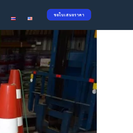
ขอใบเสนอราคา