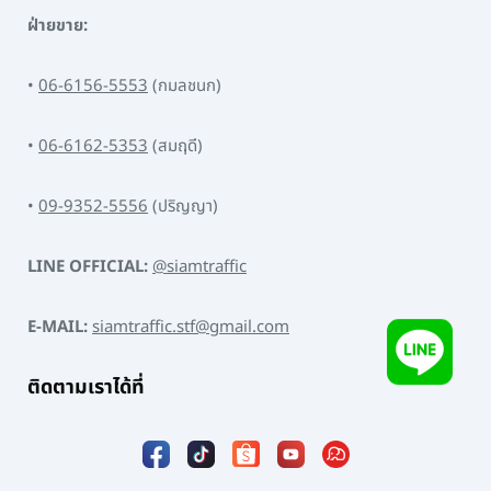
ฝ่ายขาย:
•
06-6156-5553
(กมลชนก)
•
06-6162-5353
(สมฤดี)
•
09-9352-5556
(ปริญญา)
LINE OFFICIAL:
@siamtraffic
E-MAIL:
siamtraffic.stf@gmail.com
ติดตามเราได้ที่