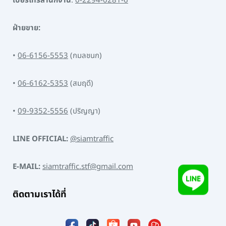
เบอร์โทรสำนักงาน
:
0-2294-0281-6
ฝ่ายขาย:
•
06-6156-5553
(กมลชนก)
•
06-6162-5353
(สมฤดี)
•
09-9352-5556
(ปริญญา)
LINE OFFICIAL:
@siamtraffic
E-MAIL:
siamtraffic.stf@gmail.com
ติดตามเราได้ที่