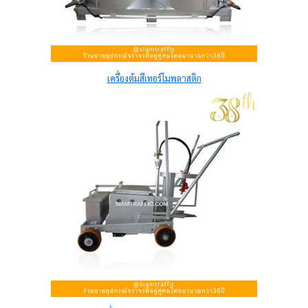
เครื่องต้มสีเทอร์โมพลาสติก