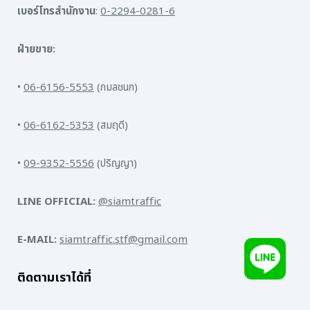
เบอร์โทรสำนักงาน
:
0-2294-0281-6
ฝ่ายขาย:
•
06-6156-5553
(กมลชนก)
•
06-6162-5353
(สมฤดี)
•
09-9352-5556
(ปริญญา)
LINE OFFICIAL:
@siamtraffic
E-MAIL:
siamtraffic.stf@gmail.com
ติดตามเราได้ที่