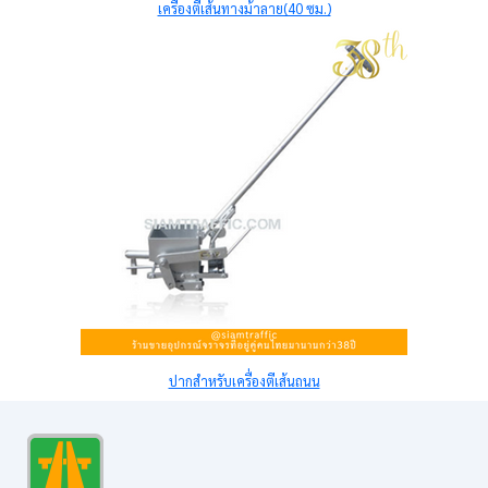
เครื่องตีเส้นทางม้าลาย(40 ซม.)
ปากสำหรับเครื่องตีเส้นถนน