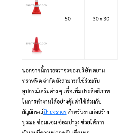
50
30 x 30
นอกจากนี้กรวยจราจรของบริษัท สยาม
ทราฟฟิค จำกัด ยังสามารถใช้ร่วมกับ
อุปกรณ์เสริมต่าง ๆ เพื่อเพิ่มประสิทธิภาพ
ในการทำงานได้อย่างคุ้มค่าใช้ร่วมกับ
สัญลักษณ์
ป้ายจราจร
สำหรับงานก่อสร้าง
บูรณะ ซ่อมแซม ซ่อมบำรุง ช่วยให้การ
ทำงานมีความปลอดภัยเพียงพอ