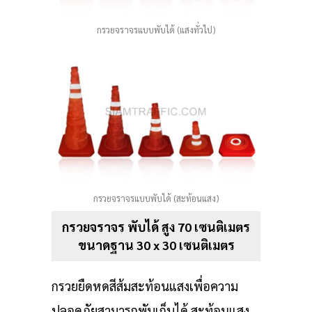
กรวยจราจรแบบพับได้ (แสงทั่วไป)
กรวยจราจรแบบพับได้ (สะท้อนแสง)
กรวยจราจร พับได้ สูง 70 เซนติเมตร
ขนาดฐาน 30 x 30 เซนติเมตร
กรวยยืดหดสีส้มสะท้อนแสงเพื่อความ
ปลอดภัยสามารถพับเก็บได้ สะท้อนแสง