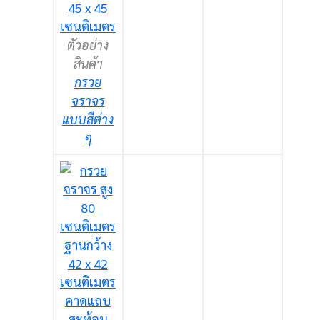
ตัวอย่าง
สินค้า
กรวย
จราจร
แบบสีต่าง
ๆ