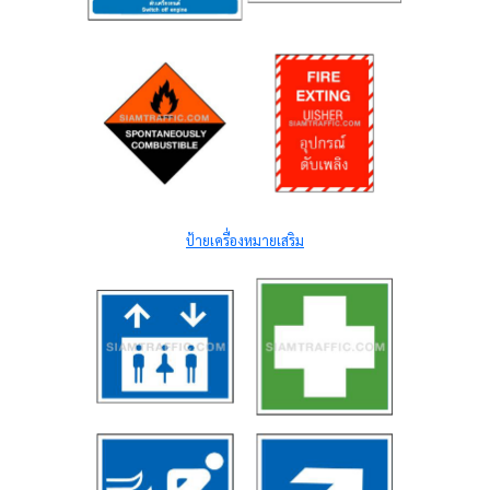
ป้ายเครื่องหมายเสริม