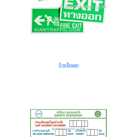
ป้ายเรืองแสง