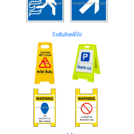
ป้ายสัญลักษณ์ทั่วไป