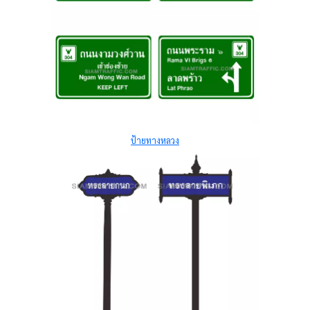
ป้ายทางหลวง