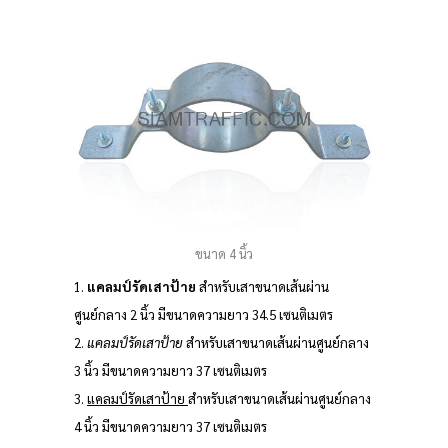
ขนาด 4 นิ้ว
1.
แคลมป์รัดเสาป้าย
สำหรับเสาขนาดเส้นผ่าน
ศูนย์กลาง 2 นิ้ว มีขนาดความยาว 34.5 เซนติเมตร
2.
แคลมป์รัดเสาป้าย
สำหรับเสาขนาดเส้นผ่านศูนย์กลาง
3 นิ้ว มีขนาดความยาว 37 เซนติเมตร
3.
แคลมป์รัดเสาป้าย
สำหรับเสาขนาดเส้นผ่านศูนย์กลาง
4 นิ้ว มีขนาดความยาว 37 เซนติเมตร