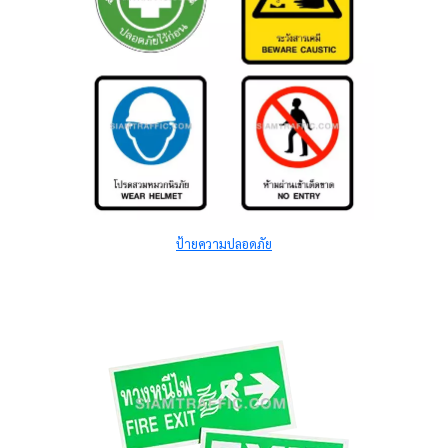
ป้ายความปลอดภัย