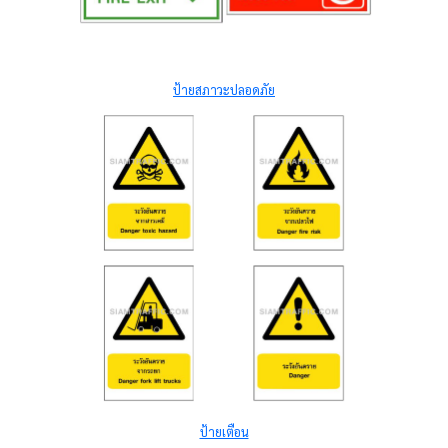
ป้ายสภาวะปลอดภัย
ป้ายเตือน