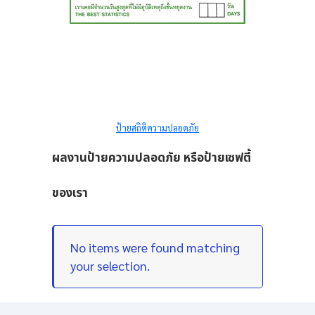
ป้ายสถิติความปลอดภัย
ผลงานป้ายความปลอดภัย หรือป้ายเซฟตี้
ของเรา
No items were found matching
your selection.