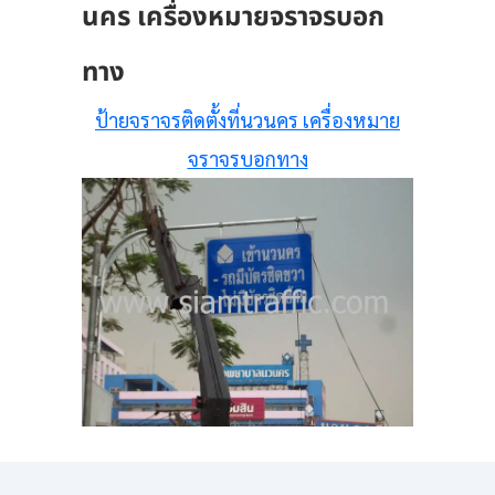
นคร เครื่องหมายจราจรบอก
ทาง
ป้ายจราจรติดตั้งที่นวนคร เครื่องหมาย
จราจรบอกทาง