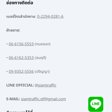
ช่องทางติดต่อ
เบอร์โทรสำนักงาน
:
0-2294-0281-6
ฝ่ายขาย:
•
06-6156-5553
(กมลชนก)
•
06-6162-5353
(สมฤดี)
•
09-9352-5556
(ปริญญา)
LINE OFFICIAL:
@siamtraffic
E-MAIL:
siamtraffic.stf@gmail.com