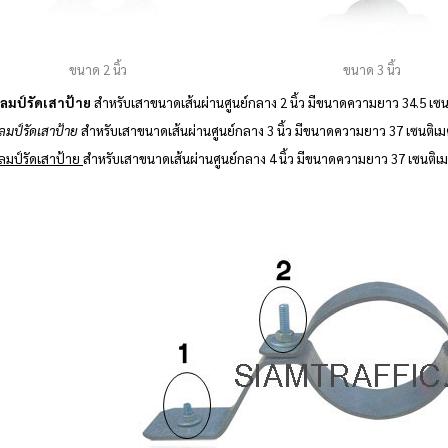
ขนาด 3 นิ้ว
ขนาด 2 นิ้ว
ลมป์รัดเสาป้าย
สำหรับเสาขนาดเส้นผ่านศูนย์กลาง 2 นิ้ว มีขนาดความยาว 34.5 เซน
ลมป์รัดเสาป้าย
สำหรับเสาขนาดเส้นผ่านศูนย์กลาง 3 นิ้ว มีขนาดความยาว 37 เซนติเ
ลมป์รัดเสาป้าย
สำหรับเสาขนาดเส้นผ่านศูนย์กลาง 4 นิ้ว มีขนาดความยาว 37 เซนติเ