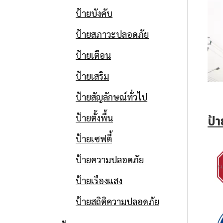
ป้ายบังคับ
ป้ายสภาวะปลอดภัย
ป้ายเตือน
ป้ายเสริม
ป้ายสัญลักษณ์ทั่วไป
ป้ายตั้งพื้น
ป้
ป้ายเซฟตี้
ป้ายความปลอดภัย
ป้ายเรืองแสง
ป้ายสถิติความปลอดภัย