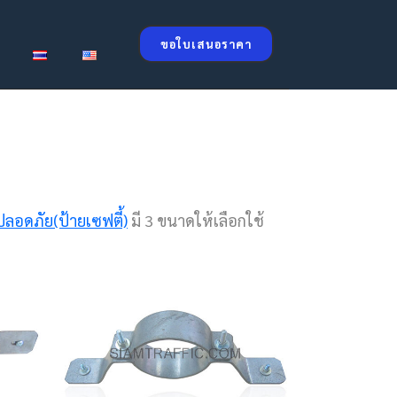
ขอใบเสนอราคา
ลอดภัย(ป้ายเซฟตี้)
มี 3 ขนาดให้เลือกใช้