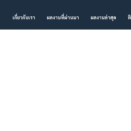
เกี่ยวกับเรา
ผลงานที่ผ่านมา
ผลงานล่าสุด
ต