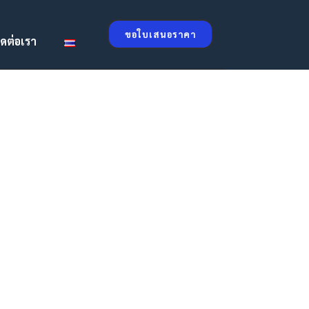
ขอใบเสนอราคา
ิดต่อเรา