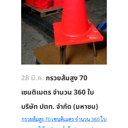
28 มี.ค.
กรวยส้มสูง 70
เซนติเมตร จำนวน 360 ใบ
บริษัท ปตท. จำกัด (มหาชน)
กรวยส้มสูง 70 เซนติเมตร จำนวน 360 ใบ