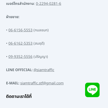
เบอร์โทรสำนักงาน
:
0-2294-0281-6
ฝ่ายขาย:
•
06-6156-5553
(กมลชนก)
•
06-6162-5353
(สมฤดี)
•
09-9352-5556
(ปริญญา)
LINE OFFICIAL:
@siamtraffic
E-MAIL:
siamtraffic.stf@gmail.com
ติดตามเราได้ที่