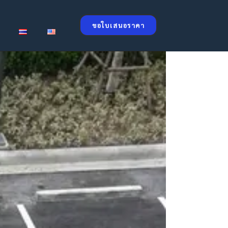
ขอใบเสนอราคา