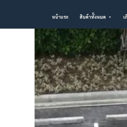
หน้าแรก
สินค้าทั้งหมด
เก