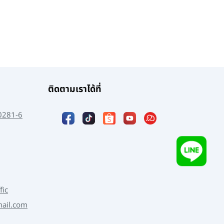
ติดตามเราได้ที่
0281-6
fic
mail.com