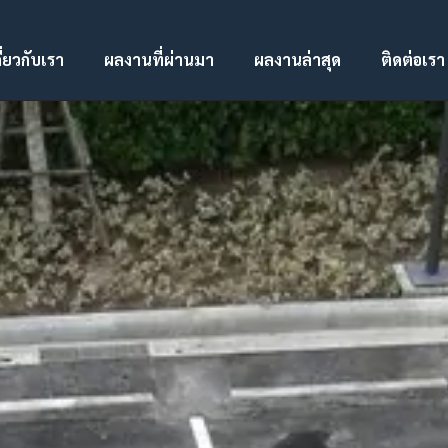
ี่ยวกับเรา
ผลงานที่ผ่านมา
ผลงานล่าสุด
ติดต่อเรา