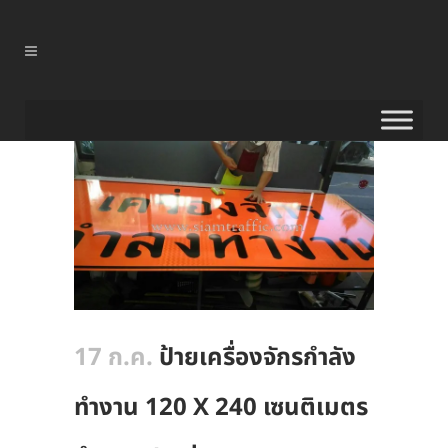
17 ก.ค.
ป้ายเครื่องจักรกำลัง
ทำงาน 120 X 240 เซนติเมตร