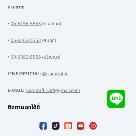
ฝ่ายขาย:
•
06-6156-5553
(กมลชนก)
•
06-6162-5353
(สมฤดี)
•
09-9352-5556
(ปริญญา)
LINE OFFICIAL:
@siamtraffic
E-MAIL:
siamtraffic.stf@gmail.com
ติดตามเราได้ที่