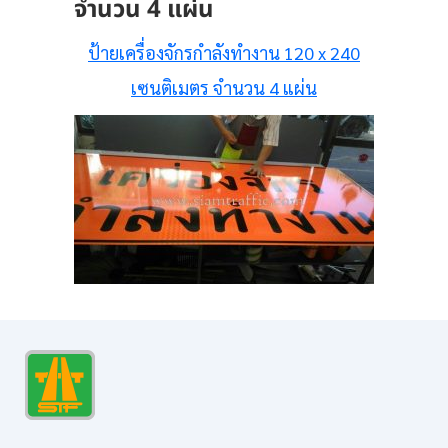
จำนวน 4 แผ่น
ป้ายเครื่องจักรกำลังทำงาน 120 x 240
เซนติเมตร จำนวน 4 แผ่น