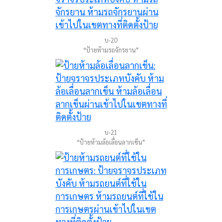
บ-20
“ป้ายห้ามรถจักรยาน”
บ-21
“ป้ายห้ามล้อเลื่อนลากเข็น”