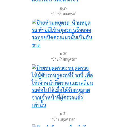
บ-29
“ป้ายห้ามจอดรถ”
บ-30
“ป้ายห้ามหยุดรถ”
บ-31
“ป้ายหยุดตรวจ”