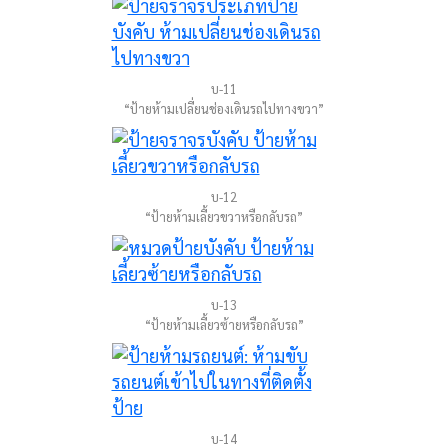
บ-11
“ป้ายห้ามเปลี่ยนช่องเดินรถไปทางขวา”
บ-12
“ป้ายห้ามเลี้ยวขวาหรือกลับรถ”
บ-13
“ป้ายห้ามเลี้ยวซ้ายหรือกลับรถ”
บ-14