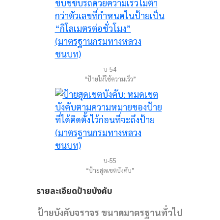
บ-54
“ป้ายให้ใช้ความเร็ว”
บ-55
“ป้ายสุดเขตบังคับ”
รายละเอียดป้ายบังคับ
ป้ายบังคับจราจร ขนาดมาตรฐานทั่วไป