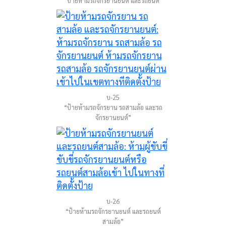
“ป้ายห้ามรถจักรยานยนต์ และรถยนต์”
บ-25
“ป้ายห้ามรถจักรยาน รถสามล้อ และรถ
จักรยานยนต์”
บ-26
“ป้ายห้ามรถจักรยานยนต์ และรถยนต์
สามล้อ”