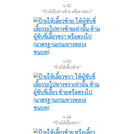
บ-42
“ป้ายให้ไปทางซ้าย หรือทางขวา”
บ-43
“ป้ายให้เลี้ยวซ้าย”
บ-44
“ป้ายให้เลี้ยวขวา”