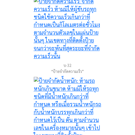
บ-32
“ป้ายจำกัดความเร็ว”