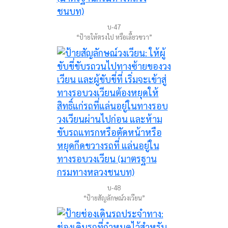
บ-47
“ป้ายให้ตรงไป หรือเลี้ยวขวา”
บ-48
“ป้ายสัญลักษณ์วงเวียน”