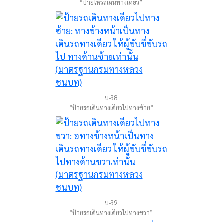
“ป้ายให้รถเดินทางเดียว”
บ-38
“ป้ายรถเดินทางเดียวไปทางซ้าย”
บ-39
“ป้ายรถเดินทางเดียวไปทางขวา”