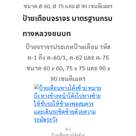
ขนาด Ø 60, Ø 75 และ Ø 90 เซนติเมตร
ป้ายเตือนจราจร มาตรฐานกรม
ทางหลวงชนบท
ป้ายจราจรประเภทป้ายเตือน รหัส
ต-1 ถึง ต-60/1, ต-62 และ ต-75
ขนาด 60 x 60, 75 x 75 และ 90 x
90 เซนติเมตร
ต-1
ป้ายเตือนทางโค้งซ้าย