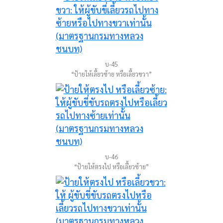
บ-45
“ป้ายให้เลี้ยวซ้าย หรือเลี้ยวขวา”
บ-46
“ป้ายให้ตรงไป หรือเลี้ยวซ้าย”